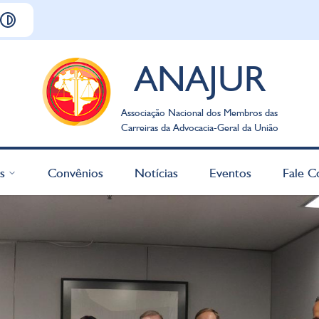
ANAJUR
Associação Nacional dos Membros das
Carreiras da Advocacia-Geral da União
s
Convênios
Notícias
Eventos
Fale C