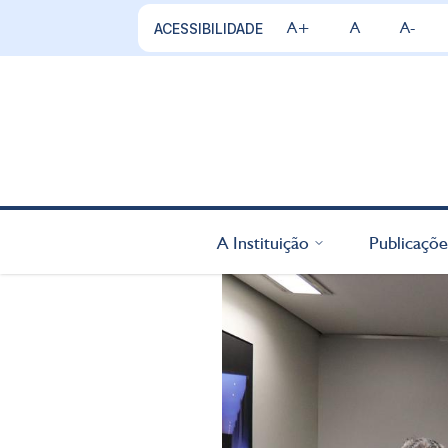
A+
A
A-
ACESSIBILIDADE
A Instituição
Publicaçõe