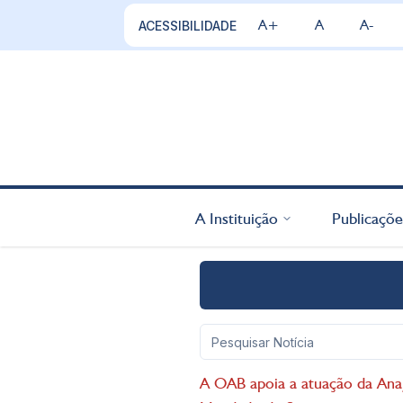
A+
A
A-
ACESSIBILIDADE
A Instituição
Publicaçõe
A OAB apoia a atuação da Ana